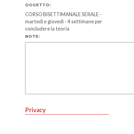
OGGETTO:
CORSO BISETTIMANALE SERALE -
martedì e giovedì - 4 settimane per
concludere la teoria
NOTE:
Privacy