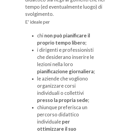
tempo (ed eventualmente luogo) di
svolgimento.
E' ideale per
chi
non può pianificare il
proprio tempo libero;
i dirigenti e professionisti
che desiderano inserire le
lezioni nella loro
pianificazione giornaliera;
le aziende che vogliono
organizzare corsi
individuali o collettivi
presso la propria sede;
chiunque preferisca un
percorso didattico
individuale
per
ottimizzare il suo