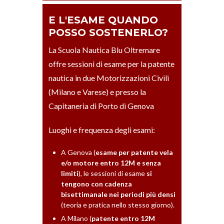
E L'ESAME QUANDO
POSSO SOSTENERLO?
La Scuola Nautica Blu Oltremare
offre sessioni di esame per la patente
nautica in due Motorizzazioni Civili
(Milano e Varese) e presso la
Capitaneria di Porto di Genova
Luoghi e frequenza degli esami:
A Genova (
esame per patente vela
e/o motore entro 12M e senza
limiti
), le sessioni di esame
si
tengono con cadenza
bisettimanale nei periodi più densi
(teoria e pratica nello stesso giorno).
A Milano (
patente entro 12M