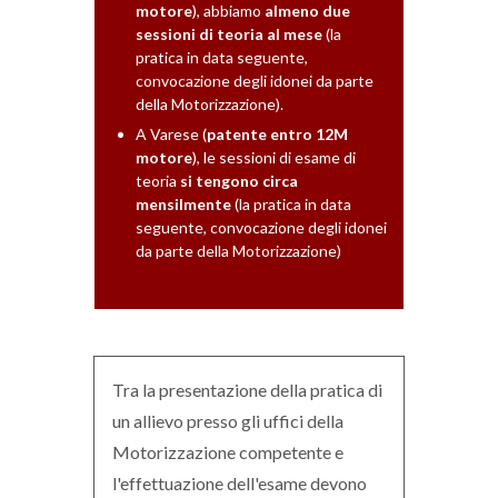
motore
), abbiamo
almeno due
sessioni di teoria al mese
(la
pratica in data seguente,
convocazione degli idonei da parte
della Motorizzazione).
A Varese (
patente entro 12M
motore
), le sessioni di esame di
teoria
si tengono circa
mensilmente
(la pratica in data
seguente, convocazione degli idonei
da parte della Motorizzazione)
Tra la presentazione della pratica di
un allievo presso gli uffici della
Motorizzazione competente e
l'effettuazione dell'esame devono