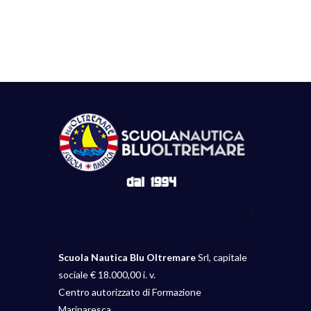
Scuola Nautica Blu Oltremare
Srl, capitale
sociale € 18.000,00 i. v.
Centro autorizzato di Formazione
Marinaresca