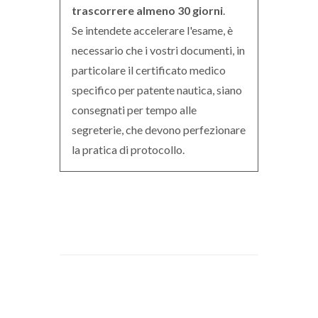
trascorrere almeno 30 giorni
.
Se intendete accelerare l'esame, è
necessario che i vostri documenti, in
particolare il certificato medico
specifico per patente nautica, siano
consegnati per tempo alle
segreterie, che devono perfezionare
la pratica di protocollo.