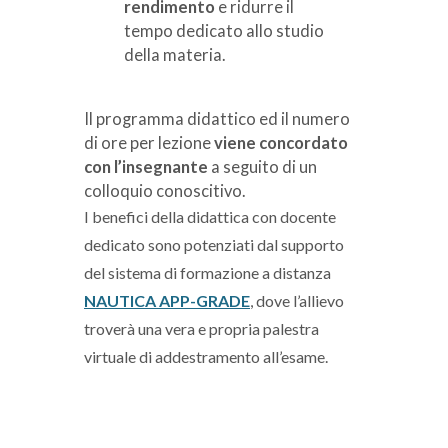
rendimento
e ridurre il
tempo dedicato allo studio
della materia.
Il programma didattico ed il numero
di ore per lezione
viene concordato
con l’insegnante
a seguito di un
colloquio conoscitivo.
I benefici della didattica con docente
dedicato sono potenziati dal supporto
del
sistema di formazione a distanza
NAUTICA APP-GRADE
, dove l’allievo
troverà una vera e propria palestra
virtuale di addestramento all’esame.