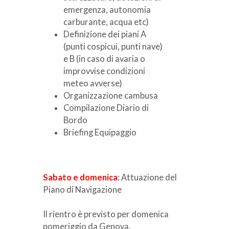
emergenza, autonomia
carburante, acqua etc)
Definizione dei piani A
(punti cospicui, punti nave)
e B (in caso di avaria o
improvvise condizioni
meteo avverse)
Organizzazione cambusa
Compilazione Diario di
Bordo
Briefing Equipaggio
Sabato e domenica
: Attuazione del
Piano di Navigazione
Il rientro è previsto per domenica
pomeriggio da Genova.