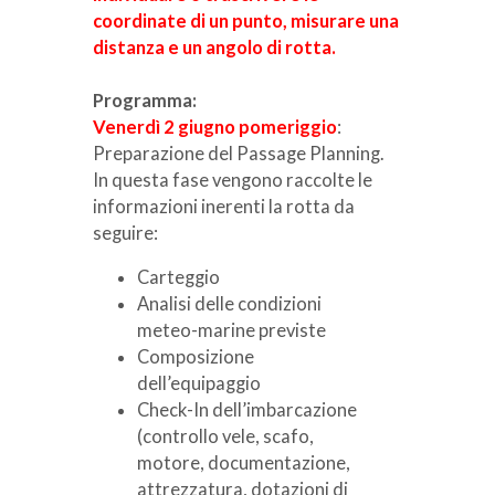
coordinate di un punto, misurare una
distanza e un angolo di rotta.
Programma:
Venerdì 2 giugno pomeriggio
:
Preparazione del Passage Planning.
In questa fase vengono raccolte le
informazioni inerenti la rotta da
seguire:
Carteggio
Analisi delle condizioni
meteo-marine previste
Composizione
dell’equipaggio
Check-In dell’imbarcazione
(controllo vele, scafo,
motore, documentazione,
attrezzatura, dotazioni di