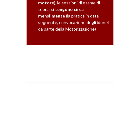
motore
), le sessioni di esame di
teoria
si tengono circa
mensilmente
(la pratica in data
seguente, convocazione degli idonei
da parte della Motorizzazione)