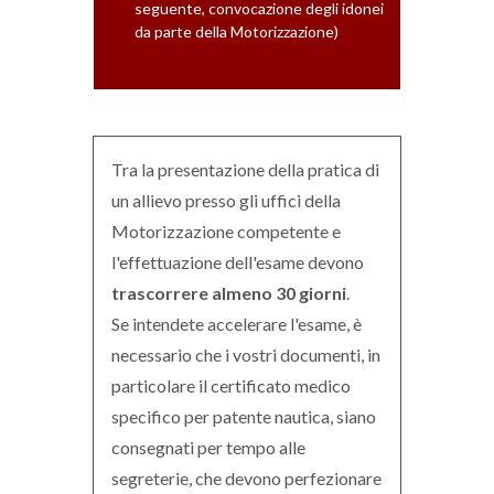
seguente, convocazione degli idonei
da parte della Motorizzazione)
Tra la presentazione della pratica di
un allievo presso gli uffici della
Motorizzazione competente e
l'effettuazione dell'esame devono
trascorrere almeno 30 giorni
.
Se intendete accelerare l'esame, è
necessario che i vostri documenti, in
particolare il certificato medico
specifico per patente nautica, siano
consegnati per tempo alle
segreterie, che devono perfezionare