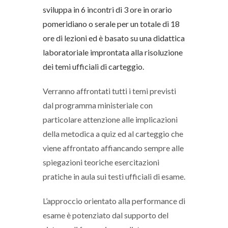
sviluppa in 6 incontri di 3 ore in orario
pomeridiano o serale per un totale di 18
ore di lezioni ed è basato su una didattica
laboratoriale improntata alla risoluzione
dei temi ufficiali di carteggio.
Verranno affrontati tutti i temi previsti
dal programma ministeriale con
particolare attenzione alle implicazioni
della metodica a quiz ed al carteggio che
viene affrontato affiancando sempre alle
spiegazioni teoriche esercitazioni
pratiche in aula sui testi ufficiali di esame.
L’approccio orientato alla performance di
esame è potenziato dal supporto del