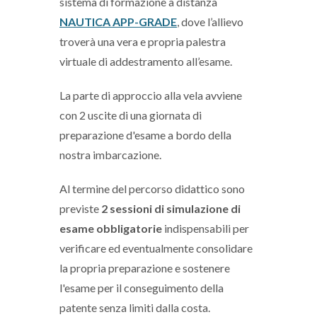
sistema di formazione a distanza
NAUTICA APP-GRADE
, dove l’allievo
troverà una vera e propria palestra
virtuale di addestramento all’esame.
La parte di approccio alla vela avviene
con 2 uscite di una giornata di
preparazione d'esame a bordo della
nostra imbarcazione.
Al termine del percorso didattico sono
previste
2 sessioni di simulazione di
esame
obbligatorie
indispensabili per
verificare ed eventualmente consolidare
la propria preparazione e sostenere
l'esame per il conseguimento della
patente senza limiti dalla costa.