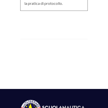
la pratica di protocollo.