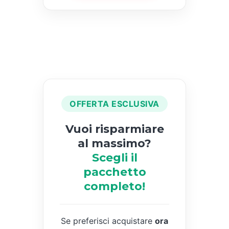
OFFERTA ESCLUSIVA
Vuoi risparmiare
al massimo?
Scegli il
pacchetto
completo!
Se preferisci acquistare
ora