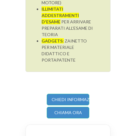
MOTORE)
ILLIMITATI
ADDESTRAMENTI
D'ESAME
PER ARRIVARE
PREPARATI ALL'ESAME DI
TEORIA
GADGETS:
ZAINETTO
PER MATERIALE
DIDATTICO E
PORTAPATENTE
CHIEDI INFORMAZIONI
CHIAMA ORA