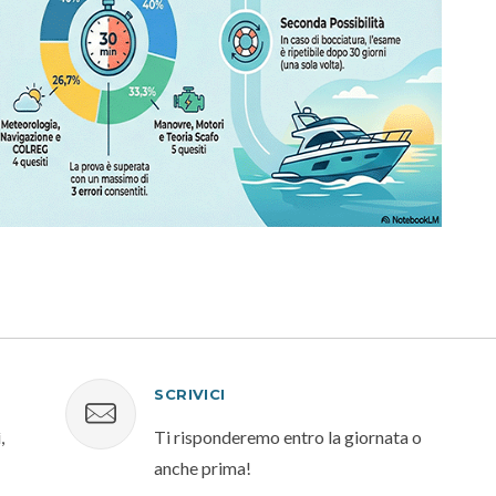
SCRIVICI
,
Ti risponderemo entro la giornata o
anche prima!