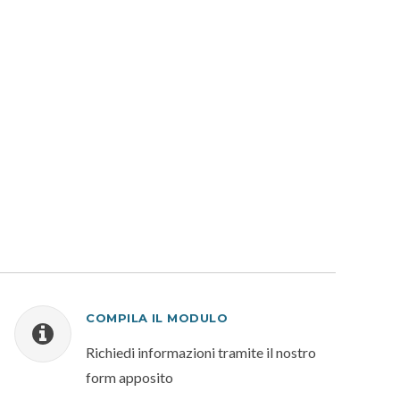
COMPILA IL MODULO
Richiedi informazioni tramite il nostro
form apposito