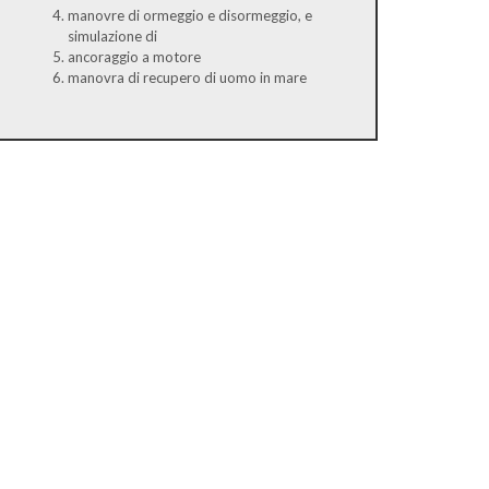
manovre di ormeggio e disormeggio, e
simulazione di
ancoraggio a motore
manovra di recupero di uomo in mare