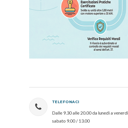
TELEFONACI
Dalle 9.30 alle 20.00 da lunedì a venerdì
sabato 9.00 / 13.00