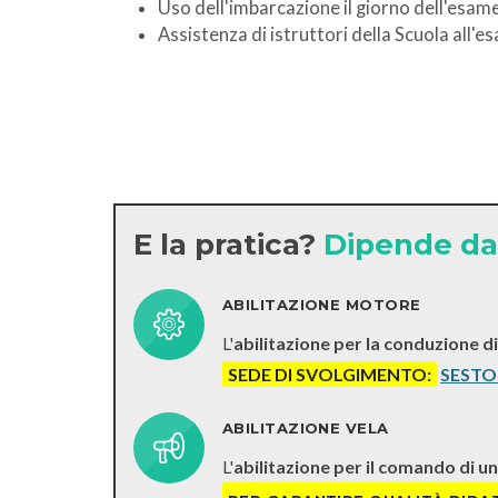
Uso dell'imbarcazione il giorno dell'esam
Assistenza di istruttori della Scuola all'e
E la pratica?
Dipende dal
ABILITAZIONE MOTORE
L'
abilitazione per la conduzione d
SEDE DI SVOLGIMENTO:
SESTO
ABILITAZIONE VELA
L'
abilitazione per il comando di un