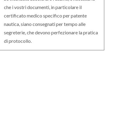
che i vostri documenti, in particolare il
certificato medico specifico per patente
nautica, siano consegnati per tempo alle
segreterie, che devono perfezionare la pratica
di protocollo.