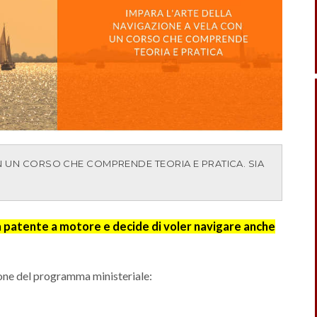
N UN CORSO CHE COMPRENDE TEORIA E PRATICA. SIA
a patente a motore e decide di voler navigare anche
zione del programma ministeriale: