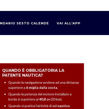
NDARIO SESTO CALENDE
VAI ALL'APP
QUANDO È OBBLIGATORIA LA
PATENTE NAUTICA?
Quando la navigazione avviene ad una distanza
superiore a
6 miglia dalla costa.
Quando la potenza del motore installato a
bordo è superiore ai
40,8 cv
(30 kw).
Quando si pratica l'attività di
sci nautico