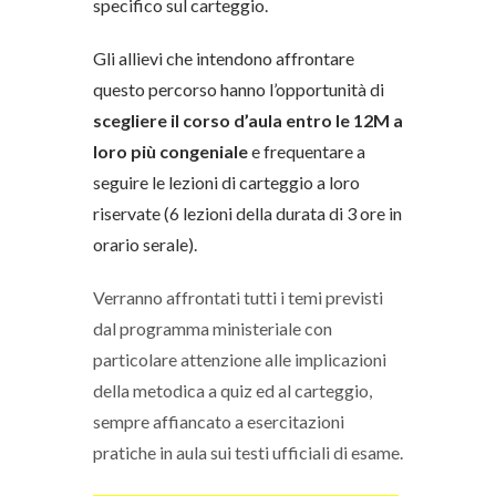
specifico sul carteggio.
Gli allievi che intendono affrontare
questo percorso hanno l’opportunità di
scegliere il corso d’aula entro le 12M a
loro più congeniale
e frequentare a
seguire le lezioni di carteggio a loro
riservate (6 lezioni della durata di 3 ore in
orario serale).
Verranno affrontati tutti i temi previsti
dal programma ministeriale con
particolare attenzione alle implicazioni
della metodica a quiz ed al carteggio,
sempre affiancato a esercitazioni
pratiche in aula sui testi ufficiali di esame.