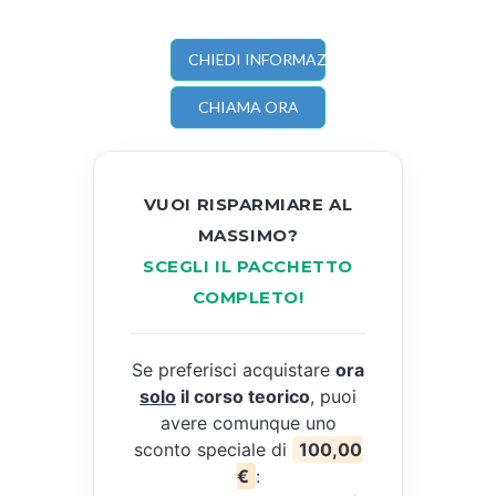
CHIEDI INFORMAZIONI
CHIAMA ORA
VUOI RISPARMIARE AL
MASSIMO?
SCEGLI IL PACCHETTO
COMPLETO!
Se preferisci acquistare
ora
solo
il corso teorico
, puoi
avere comunque uno
sconto speciale di
100,00
€
: