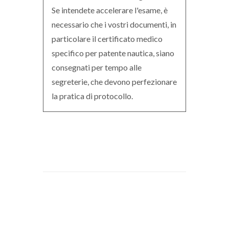
Se intendete accelerare l'esame, è
necessario che i vostri documenti, in
particolare il certificato medico
specifico per patente nautica, siano
consegnati per tempo alle
segreterie, che devono perfezionare
la pratica di protocollo.