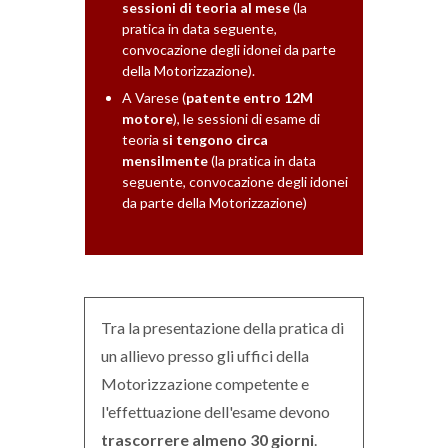
sessioni di teoria al mese
(la
pratica in data seguente,
convocazione degli idonei da parte
della Motorizzazione).
A Varese (
patente entro 12M
motore
), le sessioni di esame di
teoria
si tengono circa
mensilmente
(la pratica in data
seguente, convocazione degli idonei
da parte della Motorizzazione)
Tra la presentazione della pratica di
un allievo presso gli uffici della
Motorizzazione competente e
l'effettuazione dell'esame devono
trascorrere almeno 30 giorni
.