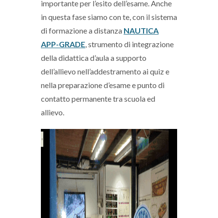
importante per l’esito dell’esame. Anche
in questa fase siamo con te, con il
sistema
di formazione a distanza
NAUTICA
APP-GRADE
, strumento di integrazione
della didattica d’aula a supporto
dell’allievo nell’addestramento ai quiz e
nella preparazione d’esame e punto di
contatto permanente tra scuola ed
allievo.