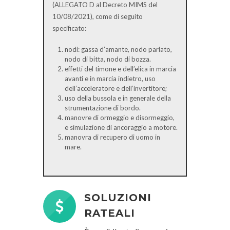
(ALLEGATO D al Decreto MIMS del
10/08/2021), come di seguito
specificato:
nodi: gassa d’amante, nodo parlato,
nodo di bitta, nodo di bozza.
effetti del timone e dell’elica in marcia
avanti e in marcia indietro, uso
dell’acceleratore e dell’invertitore;
uso della bussola e in generale della
strumentazione di bordo.
manovre di ormeggio e disormeggio,
e simulazione di ancoraggio a motore.
manovra di recupero di uomo in
mare.
SOLUZIONI
RATEALI