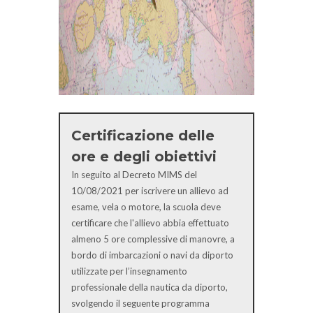
Certificazione delle
ore e degli obiettivi
In seguito al Decreto MIMS del
10/08/2021 per iscrivere un allievo ad
esame, vela o motore, la scuola deve
certificare che l'allievo abbia effettuato
almeno 5 ore complessive di manovre, a
bordo di imbarcazioni o navi da diporto
utilizzate per l’insegnamento
professionale della nautica da diporto,
svolgendo il seguente programma