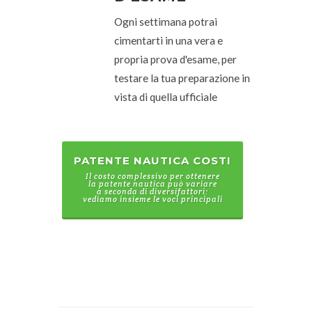
Ogni settimana potrai
cimentarti in una vera e
propria prova d'esame, per
testare la tua preparazione in
vista di quella ufficiale
PATENTE NAUTICA COSTI
Il costo complessivo per ottenere
la patente nautica può variare
a seconda di diversifattori:
vediamo insieme le voci principali