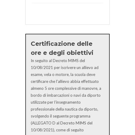
Certificazione delle
ore e degli obiettivi
In seguito al Decreto MIMS del
10/08/2021 per iscrivere un allievo ad
esame, vela o motore, la scuola deve
certificare che l'allievo abbia effettuato
almeno 5 ore complessive di manovre, a
bordo di imbarcazioni o navi da diporto
utilizzate per l’insegnamento
professionale della nautica da diporto,
svolgendo il seguente programma
(ALLEGATO D al Decreto MIMS del
10/08/2021), come di seguito