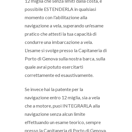
12 miglia che senza limitI dalla costa, è
possibile ESTENDERLA in qualsiasi
momento con l'abilitazione alla
navigazione a vela, superando un'esame
pratico che attesti la tua capacità di
condurre una imbarcazione a vela.
L'esame si svolge presso la Capitaneria di
Porto di Genova sulla nostra barca, sulla
quale avrai potuto esercitarti
correttamente ed esaustivamente.
Se invece hai la patente per la
navigazione entro 12 miglia, sia a vela
che a motore, puoi INTEGRARLA alla
navigazione senza alcun limite
effettuando un esame teorico, sempre
presso la Capitaneria di Porto di Genova.