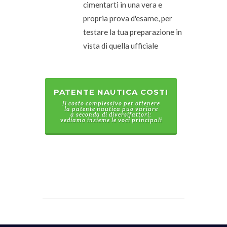
cimentarti in una vera e
propria prova d'esame, per
testare la tua preparazione in
vista di quella ufficiale
PATENTE NAUTICA COSTI
Il costo complessivo per ottenere
la patente nautica può variare
a seconda di diversifattori:
vediamo insieme le voci principali