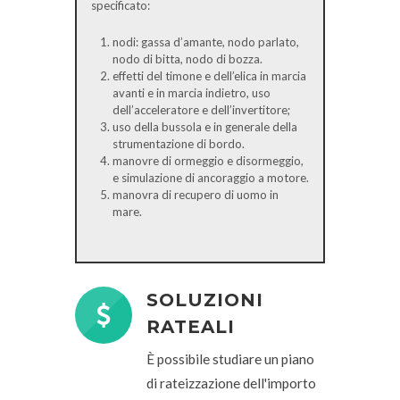
specificato:
nodi: gassa d’amante, nodo parlato,
nodo di bitta, nodo di bozza.
effetti del timone e dell’elica in marcia
avanti e in marcia indietro, uso
dell’acceleratore e dell’invertitore;
uso della bussola e in generale della
strumentazione di bordo.
manovre di ormeggio e disormeggio,
e simulazione di ancoraggio a motore.
manovra di recupero di uomo in
mare.
SOLUZIONI
RATEALI
È possibile studiare un piano
di rateizzazione dell'importo