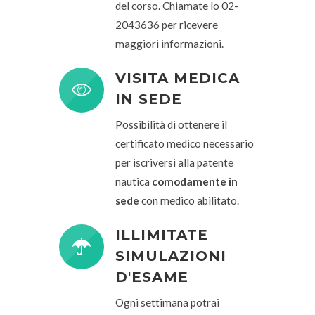
del corso. Chiamate lo 02-
2043636 per ricevere
maggiori informazioni.
VISITA MEDICA
IN SEDE
Possibilità di ottenere il
certificato medico necessario
per iscriversi alla patente
nautica
comodamente in
sede
con medico abilitato.
ILLIMITATE
SIMULAZIONI
D'ESAME
Ogni settimana potrai