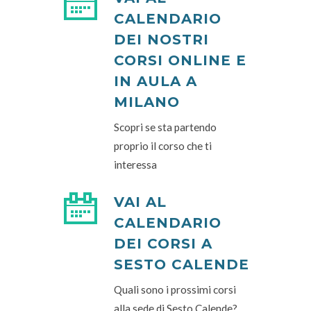
CALENDARIO
DEI NOSTRI
CORSI ONLINE E
IN AULA A
MILANO
Scopri se sta partendo
proprio il corso che ti
interessa
VAI AL
CALENDARIO
DEI CORSI A
SESTO CALENDE
Quali sono i prossimi corsi
alla sede di Sesto Calende?