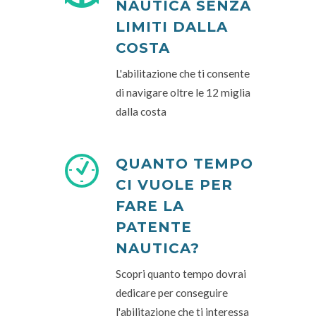
NAUTICA SENZA
LIMITI DALLA
COSTA
L'abilitazione che ti consente
di navigare oltre le 12 miglia
dalla costa
QUANTO TEMPO
CI VUOLE PER
FARE LA
PATENTE
NAUTICA?
Scopri quanto tempo dovrai
dedicare per conseguire
l'abilitazione che ti interessa