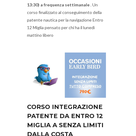
13:30) a frequenza settimanale
. Un
corso finalizzato al conseguimento della
patente nautica per la navigazione Entro
12 Miglia pensato per chi ha il lunedì
mattino libero
CORSO INTEGRAZIONE
PATENTE DA ENTRO 12
MIGLIA A SENZA LIMITI
DALLA COSTA