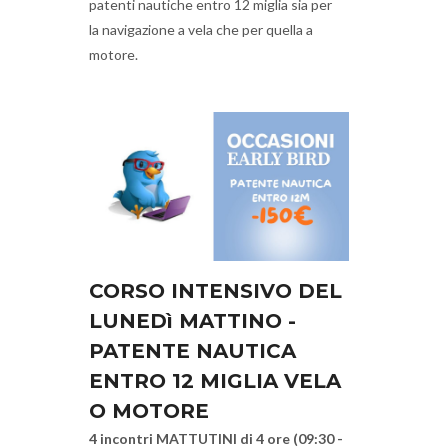
patenti nautiche entro 12 miglia sia per
la navigazione a vela che per quella a
motore.
CORSO INTENSIVO DEL
LUNEDì MATTINO -
PATENTE NAUTICA
ENTRO 12 MIGLIA VELA
O MOTORE
4 incontri MATTUTINI di 4 ore (09:30 -