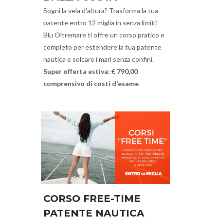
Sogni la vela d'altura? Trasforma la tua
patente entro 12 miglia in senza limiti!
Blu Oltremare ti offre un corso pratico e
completo per estendere la tua patente
nautica e solcare i mari senza confini.
Super offerta estiva: € 790,00
comprensivo di costi d'esame
CORSO FREE-TIME
PATENTE NAUTICA