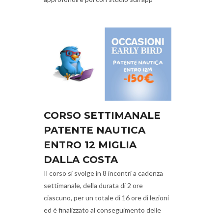
CORSO SETTIMANALE
PATENTE NAUTICA
ENTRO 12 MIGLIA
DALLA COSTA
Il corso si svolge in 8 incontri a cadenza
settimanale, della durata di 2 ore
ciascuno, per un totale di 16 ore di lezioni
ed è finalizzato al conseguimento delle