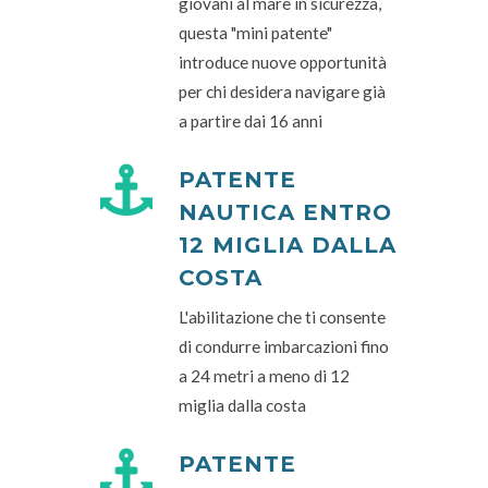
giovani al mare in sicurezza,
questa "mini patente"
introduce nuove opportunità
per chi desidera navigare già
a partire dai 16 anni
PATENTE
NAUTICA ENTRO
12 MIGLIA DALLA
COSTA
L'abilitazione che ti consente
di condurre imbarcazioni fino
a 24 metri a meno di 12
miglia dalla costa
PATENTE