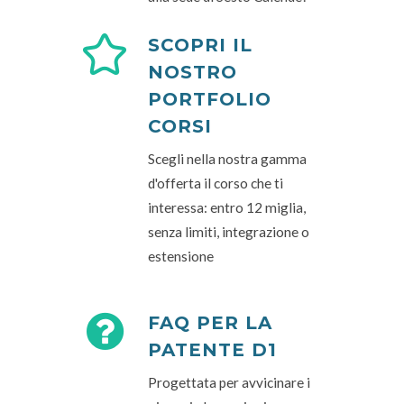
SCOPRI IL
NOSTRO
PORTFOLIO
CORSI
Scegli nella nostra gamma
d'offerta il corso che ti
interessa: entro 12 miglia,
senza limiti, integrazione o
estensione
FAQ PER LA
PATENTE D1
Progettata per avvicinare i